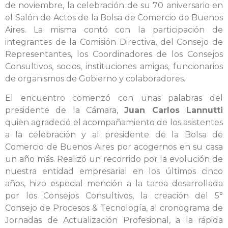
de noviembre, la celebración de su 70 aniversario en
el Salón de Actos de la Bolsa de Comercio de Buenos
Aires. La misma contó con la participación de
integrantes de la Comisión Directiva, del Consejo de
Representantes, los Coordinadores de los Consejos
Consultivos, socios, instituciones amigas, funcionarios
de organismos de Gobierno y colaboradores.
El encuentro comenzó con unas palabras del
presidente de la Cámara,
Juan Carlos Lannutti
quien agradeció el acompañamiento de los asistentes
a la celebración y al presidente de la Bolsa de
Comercio de Buenos Aires por acogernos en su casa
un año más. Realizó un recorrido por la evolución de
nuestra entidad empresarial en los últimos cinco
años, hizo especial mención a la tarea desarrollada
por los Consejos Consultivos, la creación del 5°
Consejo de Procesos & Tecnología, al cronograma de
Jornadas de Actualización Profesional, a la rápida