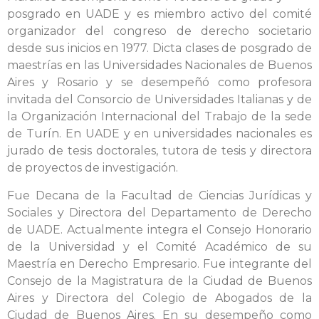
posgrado en UADE y es miembro activo del comité
organizador del congreso de derecho societario
desde sus inicios en 1977. Dicta clases de posgrado de
maestrías en las Universidades Nacionales de Buenos
Aires y Rosario y se desempeñó como profesora
invitada del Consorcio de Universidades Italianas y de
la Organización Internacional del Trabajo de la sede
de Turín. En UADE y en universidades nacionales es
jurado de tesis doctorales, tutora de tesis y directora
de proyectos de investigación.
Fue Decana de la Facultad de Ciencias Jurídicas y
Sociales y Directora del Departamento de Derecho
de UADE. Actualmente integra el Consejo Honorario
de la Universidad y el Comité Académico de su
Maestría en Derecho Empresario. Fue integrante del
Consejo de la Magistratura de la Ciudad de Buenos
Aires y Directora del Colegio de Abogados de la
Ciudad de Buenos Aires. En su desempeño como