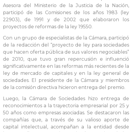
Asesora del Ministerio de la Justicia de la Nación,
participó de las Comisiones de los años 1983 (ley
22903), de 1991 y de 2002 que elaboraron los
proyectos de reformas de la ley 19550.
Con un grupo de especialistas de la Cámara, participó
de la redacción del “proyecto de ley para sociedades
que hacen oferta pública de sus valores negociables”
de 2010, que tuvo gran repercusión e influenció
significativamente en las reformas más recientes de la
ley de mercado de capitales y en la ley general de
sociedades. El presidente de la Cámara y miembros
de la comisión directiva hicieron entrega del premio.
Luego, la Cámara de Sociedades hizo entrega de
reconocimientos a la trayectoria empresarial por 25 y
50 años como empresas asociadas. Se destacaron las
compañías que, a través de su valioso aporte de
capital intelectual, acompañan a la entidad desde