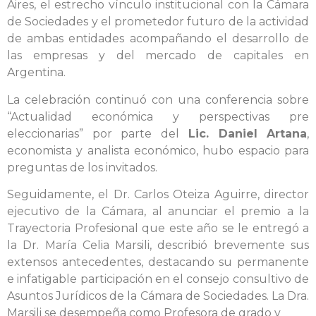
Aires, el estrecho vínculo institucional con la Cámara
de Sociedades y el prometedor futuro de la actividad
de ambas entidades acompañando el desarrollo de
las empresas y del mercado de capitales en
Argentina.
La celebración continuó con una conferencia sobre
“Actualidad económica y perspectivas pre
eleccionarias” por parte del
Lic. Daniel Artana
,
economista y analista económico, hubo espacio para
preguntas de los invitados.
Seguidamente, el Dr. Carlos Oteiza Aguirre, director
ejecutivo de la Cámara, al anunciar el premio a la
Trayectoria Profesional que este año se le entregó a
la Dr. María Celia Marsili, describió brevemente sus
extensos antecedentes, destacando su permanente
e infatigable participación en el consejo consultivo de
Asuntos Jurídicos de la Cámara de Sociedades. La Dra.
Marsili se desempeña como Profesora de grado y