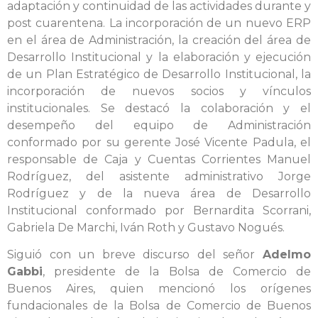
adaptación y continuidad de las actividades durante y
post cuarentena. La incorporación de un nuevo ERP
en el área de Administración, la creación del área de
Desarrollo Institucional y la elaboración y ejecución
de un Plan Estratégico de Desarrollo Institucional, la
incorporación de nuevos socios y vínculos
institucionales. Se destacó la colaboración y el
desempeño del equipo de Administración
conformado por su gerente José Vicente Padula, el
responsable de Caja y Cuentas Corrientes Manuel
Rodríguez, del asistente administrativo Jorge
Rodríguez y de la nueva área de Desarrollo
Institucional conformado por Bernardita Scorrani,
Gabriela De Marchi, Iván Roth y Gustavo Nogués.
Siguió con un breve discurso del señor
Adelmo
Gabbi
, presidente de la Bolsa de Comercio de
Buenos Aires, quien mencionó los orígenes
fundacionales de la Bolsa de Comercio de Buenos