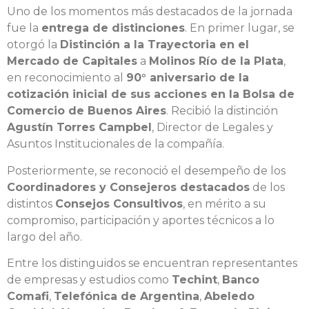
Uno de los momentos más destacados de la jornada
fue la
entrega de distinciones
. En primer lugar, se
otorgó la
Distinción a la Trayectoria en el
Mercado de Capitales
a
Molinos Río de la Plata
,
en reconocimiento al
90° aniversario de la
cotización inicial de sus acciones en la Bolsa de
Comercio de Buenos Aires
. Recibió la distinción
Agustín Torres Campbel
, Director de Legales y
Asuntos Institucionales de la compañía.
Posteriormente, se reconoció el desempeño de los
Coordinadores y Consejeros destacados
de los
distintos
Consejos Consultivos
, en mérito a su
compromiso, participación y aportes técnicos a lo
largo del año.
Entre los distinguidos se encuentran representantes
de empresas y estudios como
Techint
,
Banco
Comafi
,
Telefónica de Argentina
,
Abeledo