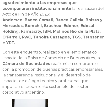
agradecimiento a las empresas que
acompañaron institucionalmente
la realización del
Acto de Fin de Año 2025:
Andersen, Banco Comafi, Banco Galicia, Bolsas y
Mercados, Bomchil, Bruchou, Edenor, Edesal
Holding, Farmacity, IBM, Molinos Río de la Plata,
O’Farrell, PwC, Tanoira Cassagne, TGS, Transener
e YPF.
Con este encuentro, realizado en el emblemático
espacio de la Bolsa de Comercio de Buenos Aires, la
Cámara de Sociedades
reafirmó su compromiso
con la promoción de buenas prácticas empresariales,
la transparencia institucional y el desarrollo de
espacios de diálogo técnico y profesional que
impulsan el crecimiento sostenible del sector
corporativo argentino.