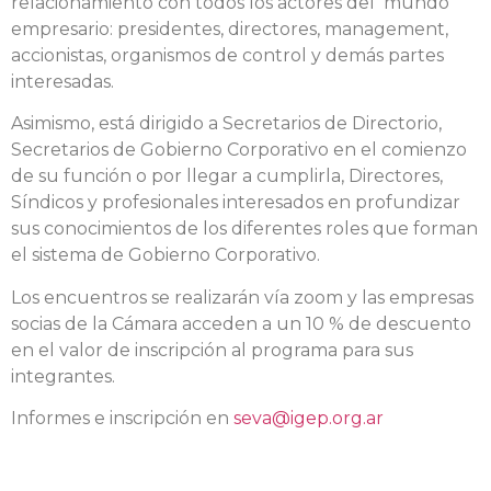
relacionamiento con todos los actores del mundo
empresario: presidentes, directores, management,
accionistas, organismos de control y demás partes
interesadas.
Asimismo, está dirigido a Secretarios de Directorio,
Secretarios de Gobierno Corporativo en el comienzo
de su función o por llegar a cumplirla, Directores,
Síndicos y profesionales interesados en profundizar
sus conocimientos de los diferentes roles que forman
el sistema de Gobierno Corporativo.
Los encuentros se realizarán vía zoom y las empresas
socias de la Cámara acceden a un 10 % de descuento
en el valor de inscripción al programa para sus
integrantes.
Informes e inscripción en
seva@igep.org.ar