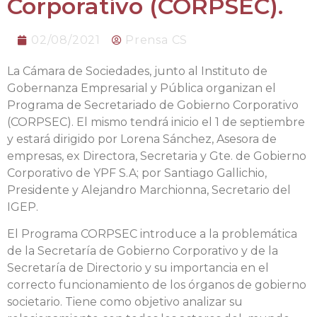
Corporativo (CORPSEC).
02/08/2021
Prensa CS
La Cámara de Sociedades, junto al Instituto de
Gobernanza Empresarial y Pública organizan el
Programa de Secretariado de Gobierno Corporativo
(CORPSEC). El mismo tendrá inicio el 1 de septiembre
y estará dirigido por Lorena Sánchez, Asesora de
empresas, ex Directora, Secretaria y Gte. de Gobierno
Corporativo de YPF S.A; por Santiago Gallichio,
Presidente y Alejandro Marchionna, Secretario del
IGEP.
El Programa CORPSEC introduce a la problemática
de la Secretaría de Gobierno Corporativo y de la
Secretaría de Directorio y su importancia en el
correcto funcionamiento de los órganos de gobierno
societario. Tiene como objetivo analizar su