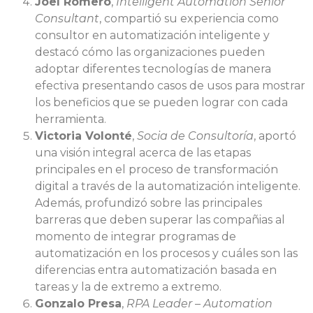
Joel Romero
,
Intelligent Automation Senior
Consultant
, compartió su experiencia como
consultor en automatización inteligente y
destacó cómo las organizaciones pueden
adoptar diferentes tecnologías de manera
efectiva presentando casos de usos para mostrar
los beneficios que se pueden lograr con cada
herramienta.
Victoria Volonté
,
Socia de Consultoría
, aportó
una visión integral acerca de las etapas
principales en el proceso de transformación
digital a través de la automatización inteligente.
Además, profundizó sobre las principales
barreras que deben superar las compañias al
momento de integrar programas de
automatización en los procesos y cuáles son las
diferencias entra automatización basada en
tareas y la de extremo a extremo.
Gonzalo Presa
,
RPA Leader – Automation