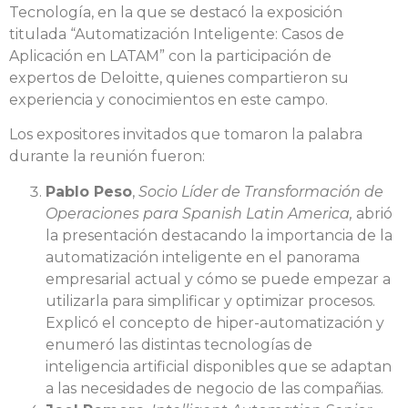
Tecnología, en la que se destacó la exposición
titulada “Automatización Inteligente: Casos de
Aplicación en LATAM” con la participación de
expertos de Deloitte, quienes compartieron su
experiencia y conocimientos en este campo.
Los expositores invitados que tomaron la palabra
durante la reunión fueron:
Pablo Peso
,
Socio Líder de Transformación de
Operaciones para Spanish Latin America,
abrió
la presentación destacando la importancia de la
automatización inteligente en el panorama
empresarial actual y cómo se puede empezar a
utilizarla para simplificar y optimizar procesos.
Explicó el concepto de hiper-automatización y
enumeró las distintas tecnologías de
inteligencia artificial disponibles que se adaptan
a las necesidades de negocio de las compañias.