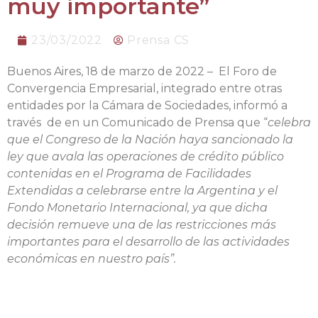
muy importante”
23/03/2022
Prensa CS
Buenos Aires, 18 de marzo de 2022 – El Foro de
Convergencia Empresarial, integrado entre otras
entidades por la Cámara de Sociedades, informó a
través de en un Comunicado de Prensa que “
celebra
que el Congreso de la Nación haya sancionado la
ley que avala las operaciones de crédito público
contenidas en el Programa de Facilidades
Extendidas a celebrarse entre la Argentina y el
Fondo Monetario Internacional, ya que dicha
decisión remueve una de las restricciones más
importantes para el desarrollo de las actividades
económicas en nuestro país”.