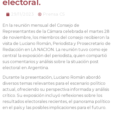
electoral.
29/11/2023
Prensa CS
En la reunión mensual del Consejo de
Representantes de la Cámara celebrada el martes 28
de noviembre, los miembros del consejo recibieron la
visita de Luciano Román, Periodista y Prosecretario de
Redacción en LA NACION. La reunión tuvo como eje
central la exposición del periodista, quien compartió
sus comentarios y análisis sobre la situación post
electoral en Argentina.
Durante la presentación, Luciano Román abordó
diversos temas relevantes para el escenario político
actual, ofreciendo su perspectiva informada y análisis
crítico. Su exposición incluyó reflexiones sobre los
resultados electorales recientes, el panorama político
en el país y las posibles implicaciones para el futuro.