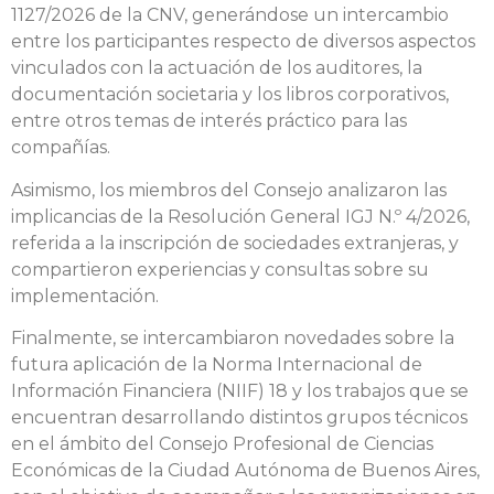
1127/2026 de la CNV, generándose un intercambio
entre los participantes respecto de diversos aspectos
vinculados con la actuación de los auditores, la
documentación societaria y los libros corporativos,
entre otros temas de interés práctico para las
compañías.
Asimismo, los miembros del Consejo analizaron las
implicancias de la Resolución General IGJ N.º 4/2026,
referida a la inscripción de sociedades extranjeras, y
compartieron experiencias y consultas sobre su
implementación.
Finalmente, se intercambiaron novedades sobre la
futura aplicación de la Norma Internacional de
Información Financiera (NIIF) 18 y los trabajos que se
encuentran desarrollando distintos grupos técnicos
en el ámbito del Consejo Profesional de Ciencias
Económicas de la Ciudad Autónoma de Buenos Aires,