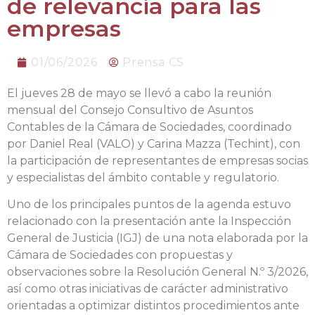
de relevancia para las
empresas
01/06/2026
Prensa CS
El jueves 28 de mayo se llevó a cabo la reunión
mensual del Consejo Consultivo de Asuntos
Contables de la Cámara de Sociedades, coordinado
por Daniel Real (VALO) y Carina Mazza (Techint), con
la participación de representantes de empresas socias
y especialistas del ámbito contable y regulatorio.
Uno de los principales puntos de la agenda estuvo
relacionado con la presentación ante la Inspección
General de Justicia (IGJ) de una nota elaborada por la
Cámara de Sociedades con propuestas y
observaciones sobre la Resolución General N.º 3/2026,
así como otras iniciativas de carácter administrativo
orientadas a optimizar distintos procedimientos ante