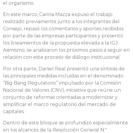
el organismo.
En este marco, Carina Mazza expuso el trabajo
realizado previamente junto a los integrantes del
Consejo, repasó los comentarios y aportes recibidos
por parte de las empresas participantes y presentó
los lineamientos de la propuesta elevada a la IGJ.
Asimismo, se analizaron los próximos pasos a seguir en
relación con este proceso de diálogo institucional.
Por otra parte, Daniel Real presentó una síntesis de
las principales medidas incluidas en el denominado
“Big Bang Regulatorio” impulsado por la Comisión
Nacional de Valores (CNV), iniciativa que reúne un
conjunto de reformas orientadas a modernizar y
simplificar el marco regulatorio del mercado de
capitales.
Dentro de este bloque se profundizó especialmente
en los alcances de la Resolución General N.º