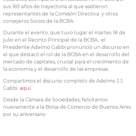
sus 169 años de trayectoria al que asistieron
representantes de la Comisión Directiva y otros
consejeros Socios de la BCBA.
Durante el evento, que tuvo lugar el martes 18 de
julio en el Recinto Principal de la BCBA, el
Presidente Adelmo Gabbi pronunció un discurso en
el que destacó el rol de la BCBA en el desarrollo del
mercado de capitales, crucial para el crecimiento de
la economía y el desarrollo de las empresas.
Compartimos el discurso completo de Adelmo J.J.
Gabbi
aquí.
Desde la Cámara de Sociedades, felicitamos
nuevamente a la Bolsa de Comercio de Buenos Aires
por su aniversario.