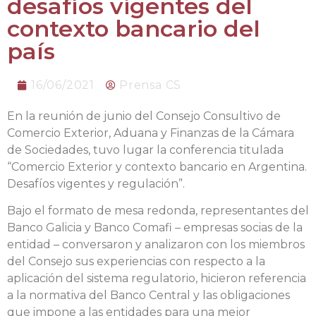
desafíos vigentes del
contexto bancario del
país
16/06/2021
Prensa CS
En la reunión de junio del Consejo Consultivo de
Comercio Exterior, Aduana y Finanzas de la Cámara
de Sociedades, tuvo lugar la conferencia titulada
“Comercio Exterior y contexto bancario en Argentina.
Desafíos vigentes y regulación”.
Bajo el formato de mesa redonda, representantes del
Banco Galicia y Banco Comafi – empresas socias de la
entidad – conversaron y analizaron con los miembros
del Consejo sus experiencias con respecto a la
aplicación del sistema regulatorio, hicieron referencia
a la normativa del Banco Central y las obligaciones
que impone a las entidades para una mejor