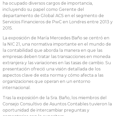
ha ocupado diversos cargos de importancia,
incluyendo su papel como Gerente del
departamento de Global ACS en el segmento de
Servicios Financieros de PwC en Londres entre 2013 y
2015.
La exposición de María Mercedes Baño se centró en
la NIC 21, una normativa importante en el mundo de
la contabilidad que aborda la manera en que las
empresas deben tratar las transacciones en moneda
extranjera y las variaciones en las tasas de cambio. Su
presentación ofreció una visión detallada de los
aspectos clave de esta norma y cómo afecta a las
organizaciones que operan en un entorno
internacional.
Tras la exposición de la Sra. Baño, los miembros del
Consejo Consultivo de Asuntos Contables tuvieron la
oportunidad de intercambiar preguntas y