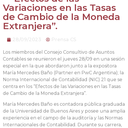
Variaciones en las Tasas
de Cambio de la Moneda
Extranjera”.
28/09/2023
Prensa CS
Los miembros del Consejo Consultivo de Asuntos
Contables se reunieron el jueves 28/09 en una sesión
especial en la que abordaron junto a la expositora
María Mercedes Baño (Partner en PwC Argentina); la
Norma Internacional de Contabilidad (NIC) 21 que se
centra en los “Efectos de las Variaciones en las Tasas
de Cambio de la Moneda Extranjera”.
María Mercedes Baño es contadora pública graduada
de la Universidad de Buenos Aires y posee una amplia
experiencia en el campo de la auditoría y las Normas
Internacionales de Contabilidad. Durante su carrera,