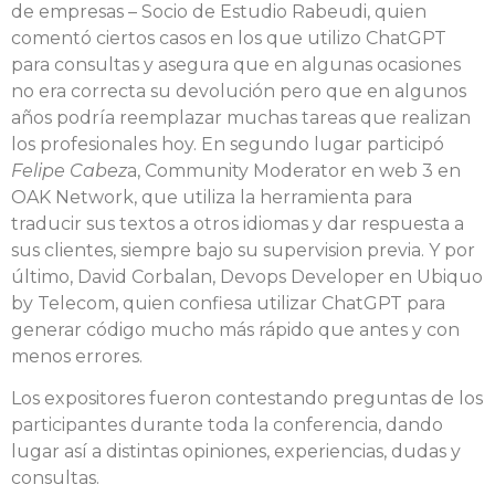
de empresas – Socio de Estudio Rabeudi, quien
comentó ciertos casos en los que utilizo ChatGPT
para consultas y asegura que en algunas ocasiones
no era correcta su devolución pero que en algunos
años podría reemplazar muchas tareas que realizan
los profesionales hoy. En segundo lugar participó
Felipe Cabez
a, Community Moderator en web 3 en
OAK Network, que utiliza la herramienta para
traducir sus textos a otros idiomas y dar respuesta a
sus clientes, siempre bajo su supervision previa. Y por
último, David Corbalan, Devops Developer en Ubiquo
by Telecom, quien confiesa utilizar ChatGPT para
generar código mucho más rápido que antes y con
menos errores.
Los expositores fueron contestando preguntas de los
participantes durante toda la conferencia, dando
lugar así a distintas opiniones, experiencias, dudas y
consultas.