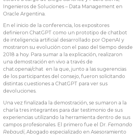
Ingenieros de Soluciones – Data Management en
Oracle Argentina.
En el inicio de la conferencia, los expositores
definieron ChatGPT como un prototipo de chatbot
de inteligencia artificial desarrollado por OpenAI y
mostraron su evolución con el paso del tiempo desde
2018 a hoy. Para sumar a la explicación, realizaron
una demostración en vivo a través de
chat.openai/chat en la que, junto a las sugerencias
de los participantes del consejo, fueron solicitando
distintas cuestiones a ChatGPT para ver sus
devoluciones.
Una vez finalizada la demostración, se sumaron a la
charla tres integrantes para dar testimonio de sus
experiencias utilizando la herramienta dentro de sus
campos profesionales. El primero fue el Dr.
Fernando
Rebaudi
, Abogado especializado en Asesoramiento