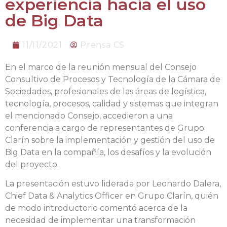
experiencia hacia el uso
de Big Data
11/11/2021
Prensa CS
En el marco de la reunión mensual del Consejo
Consultivo de Procesos y Tecnología de la Cámara de
Sociedades, profesionales de las áreas de logística,
tecnología, procesos, calidad y sistemas que integran
el mencionado Consejo, accedieron a una
conferencia a cargo de representantes de Grupo
Clarín sobre la implementación y gestión del uso de
Big Data en la compañía, los desafíos y la evolución
del proyecto.
La presentación estuvo liderada por Leonardo Dalera,
Chief Data & Analytics Officer en Grupo Clarín, quién
de modo introductorio comentó acerca de la
necesidad de implementar una transformación