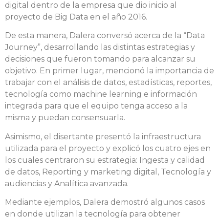
digital dentro de la empresa que dio inicio al
proyecto de Big Data en el año 2016.
De esta manera, Dalera conversó acerca de la “Data
Journey”, desarrollando las distintas estrategias y
decisiones que fueron tomando para alcanzar su
objetivo. En primer lugar, mencionó la importancia de
trabajar con el análisis de datos, estadísticas, reportes,
tecnología como machine learning e información
integrada para que el equipo tenga acceso a la
misma y puedan consensuarla.
Asimismo, el disertante presentó la infraestructura
utilizada para el proyecto y explicó los cuatro ejes en
los cuales centraron su estrategia: Ingesta y calidad
de datos, Reporting y marketing digital, Tecnología y
audiencias y Analítica avanzada.
Mediante ejemplos, Dalera demostró algunos casos
en donde utilizan la tecnología para obtener