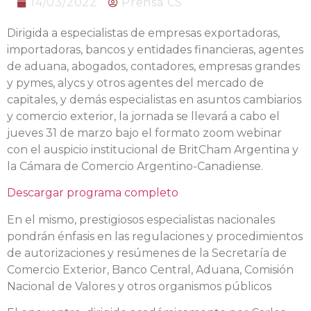
14/03/2022
Prensa CS
Dirigida a especialistas de empresas exportadoras,
importadoras, bancos y entidades financieras, agentes
de aduana, abogados, contadores, empresas grandes
y pymes, alycs y otros agentes del mercado de
capitales, y demás especialistas en asuntos cambiarios
y comercio exterior, la jornada se llevará a cabo el
jueves 31 de marzo bajo el formato zoom webinar
con el auspicio institucional de BritCham Argentina y
la Cámara de Comercio Argentino-Canadiense.
Descargar programa completo
En el mismo, prestigiosos especialistas nacionales
pondrán énfasis en las regulaciones y procedimientos
de autorizaciones y resúmenes de la Secretaría de
Comercio Exterior, Banco Central, Aduana, Comisión
Nacional de Valores y otros organismos públicos