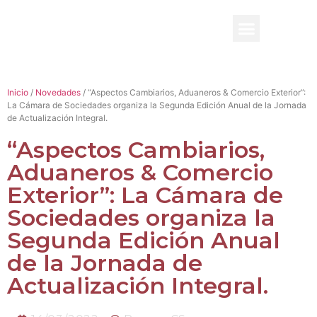
BENEFICIO UADE
Inicio
/
Novedades
/ “Aspectos Cambiarios, Aduaneros & Comercio Exterior”:
La Cámara de Sociedades organiza la Segunda Edición Anual de la Jornada
de Actualización Integral.
“Aspectos Cambiarios,
Aduaneros & Comercio
Exterior”: La Cámara de
Sociedades organiza la
Segunda Edición Anual
de la Jornada de
Actualización Integral.