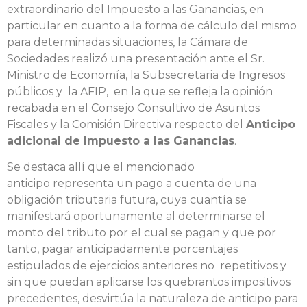
extraordinario del Impuesto a las Ganancias, en
particular en cuanto a la forma de cálculo del mismo
para determinadas situaciones, la Cámara de
Sociedades realizó una presentación ante el Sr.
Ministro de Economía, la Subsecretaria de Ingresos
públicos y la AFIP, en la que se refleja la opinión
recabada en el Consejo Consultivo de Asuntos
Fiscales y la Comisión Directiva respecto del
Anticipo
adicional de Impuesto a las Ganancias
.
Se destaca allí que el mencionado
anticipo representa un pago a cuenta de una
obligación tributaria futura, cuya cuantía se
manifestará oportunamente al determinarse el
monto del tributo por el cual se pagan y que por
tanto, pagar anticipadamente porcentajes
estipulados de ejercicios anteriores no repetitivos y
sin que puedan aplicarse los quebrantos impositivos
precedentes, desvirtúa la naturaleza de anticipo para