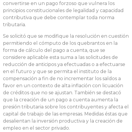
convertirse en un pago forzoso que vulnera los
principios constitucionales de legalidad y capacidad
contributiva que debe contemplar toda norma
tributaria.
Se solicitó que se modifique la resolución en cuestión
permitiendo el cómputo de los quebrantos en la
forma de cálculo del pago a cuenta, que se
considere aplicable esta suma a las solicitudes de
reducción de anticipos ya efectuadas o a efectuarse
en el futuro y que se permita el instituto de la
compensación a fin de no incrementar los saldos a
favor en un contexto de alta inflación con licuación
de créditos que no se ajustan. También se destacó
que la creación de un pago a cuenta aumenta la
presión tributaria sobre los contribuyentes y afecta el
capital de trabajo de las empresas. Medidas éstas que
desalientan la inversión productiva y la creación de
empleo en el sector privado.