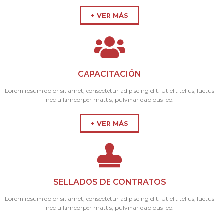
+ VER MÁS
CAPACITACIÓN
Lorem ipsum dolor sit amet, consectetur adipiscing elit. Ut elit tellus, luctus
nec ullamcorper mattis, pulvinar dapibus leo.
+ VER MÁS
SELLADOS DE CONTRATOS
Lorem ipsum dolor sit amet, consectetur adipiscing elit. Ut elit tellus, luctus
nec ullamcorper mattis, pulvinar dapibus leo.