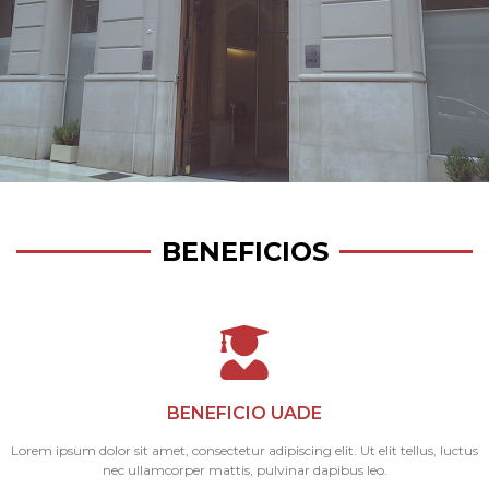
BENEFICIOS
BENEFICIO UADE
Lorem ipsum dolor sit amet, consectetur adipiscing elit. Ut elit tellus, luctus
nec ullamcorper mattis, pulvinar dapibus leo.