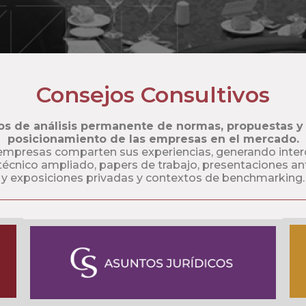
Consejos Consultivos
s de análisis permanente de normas, propuestas y 
posicionamiento de las empresas en el mercado.
s empresas comparten sus experiencias, generando inter
 técnico ampliado, papers de trabajo, presentaciones an
y exposiciones privadas y contextos de benchmarking.