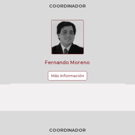
COORDINADOR
Fernando Moreno
Más Información
COORDINADOR