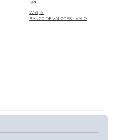
SRL.
Wolf, A.
BANCO DE VALORES – VALO