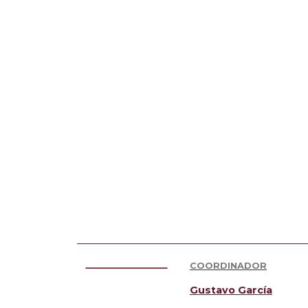
COORDINADOR
Gustavo García