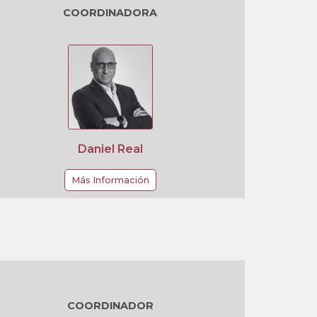
COORDINADORA
Daniel Real
Más Información
COORDINADOR