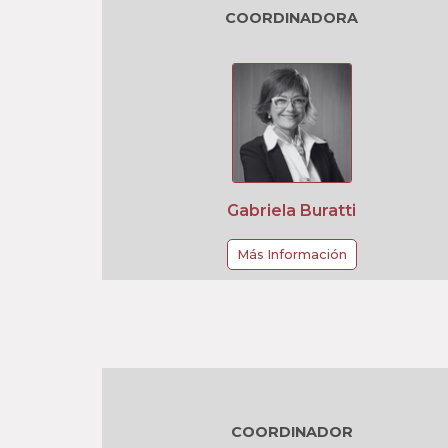
COORDINADORA
Gabriela Buratti
Más Información
COORDINADOR