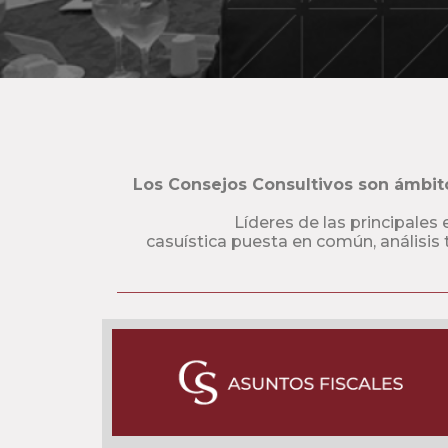
Los Consejos Consultivos son ámbito
Líderes de las principale
casuística puesta en común, análisis