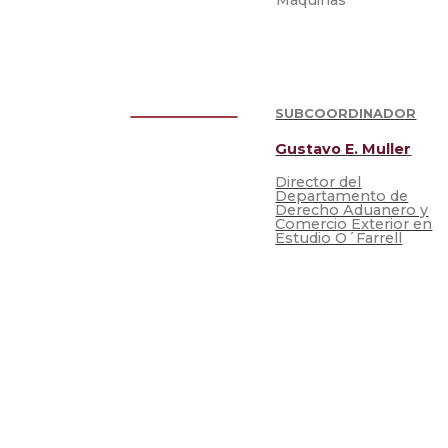
SUBCOORDINADOR
Gustavo E. Muller
Director del
Departamento de
Derecho Aduanero y
Comercio Exterior en
Estudio O´Farrell