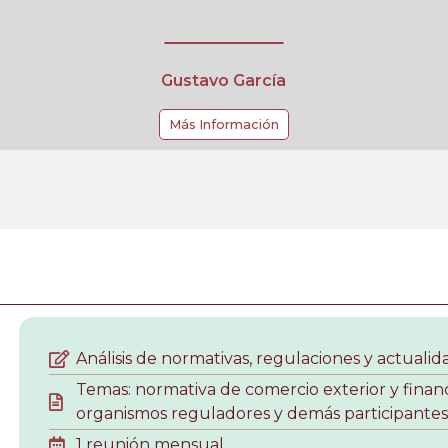
Gustavo García
Más Información
Análisis de normativas, regulaciones y actualid
Temas: normativa de comercio exterior y finan
organismos reguladores y demás participantes
1 reunión mensual