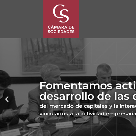
Fomentamos acti
desarrollo de las
del mercado de capitales y la inter
vinculados a la actividad empresaria