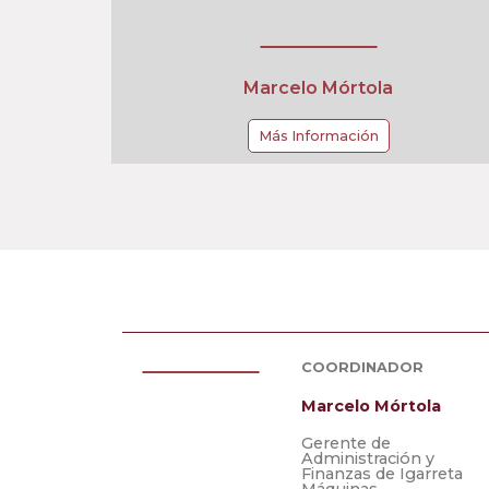
Marcelo Mórtola
Más Información
COORDINADOR
Marcelo Mórtola
Gerente de
Administración y
Finanzas de Igarreta
Máquinas