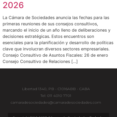
2026
La Cámara de Sociedades anuncia las fechas para las
primeras reuniones de sus consejos consultivos,
marcando el inicio de un año lleno de deliberaciones y
decisiones estratégicas. Estos encuentros son
esenciales para la planificación y desarrollo de políticas
clave que involucran diversos sectores empresariales.
Consejo Consultivo de Asuntos Fiscales: 26 de enero
Consejo Consultivo de Relaciones […]
Libertad 1340, PB - C1016ABB - CABA
Tel: 011 4010 7701
camaradesociedades@camaradesociedades.com