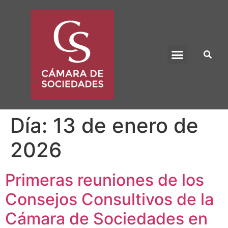
BENEFICIO UADE
Día:
13 de enero de
2026
Primeras reuniones de los
Consejos Consultivos de la
Cámara de Sociedades en