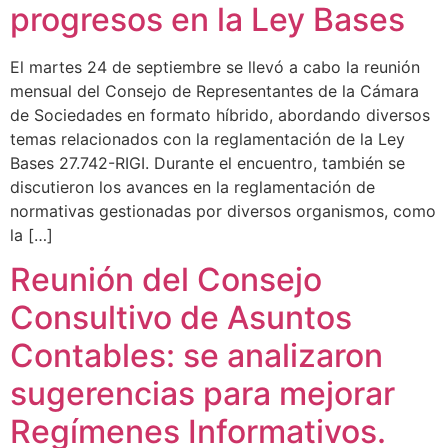
progresos en la Ley Bases
El martes 24 de septiembre se llevó a cabo la reunión
mensual del Consejo de Representantes de la Cámara
de Sociedades en formato híbrido, abordando diversos
temas relacionados con la reglamentación de la Ley
Bases 27.742-RIGI. Durante el encuentro, también se
discutieron los avances en la reglamentación de
normativas gestionadas por diversos organismos, como
la […]
Reunión del Consejo
Consultivo de Asuntos
Contables: se analizaron
sugerencias para mejorar
Regímenes Informativos.