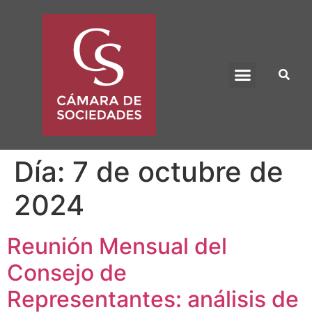
BENEFICIO UADE
Día:
7 de octubre de
2024
Reunión Mensual del
Consejo de
Representantes: análisis de