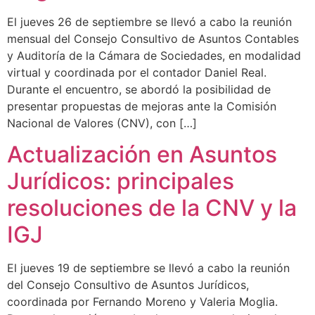
El jueves 26 de septiembre se llevó a cabo la reunión
mensual del Consejo Consultivo de Asuntos Contables
y Auditoría de la Cámara de Sociedades, en modalidad
virtual y coordinada por el contador Daniel Real.
Durante el encuentro, se abordó la posibilidad de
presentar propuestas de mejoras ante la Comisión
Nacional de Valores (CNV), con […]
Actualización en Asuntos
Jurídicos: principales
resoluciones de la CNV y la
IGJ
El jueves 19 de septiembre se llevó a cabo la reunión
del Consejo Consultivo de Asuntos Jurídicos,
coordinada por Fernando Moreno y Valeria Moglia.