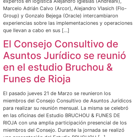
expertos en logística Alejandro Iglesias (Andreani),
Marcelo Adrián Calvo (Arcor), Alejandro Vlasich (Flo-
Group) y Gonzalo Bejega (Oracle) intercambiaron
experiencias sobre las implementaciones y operaciones
que llevan a cabo en sus […]
El Consejo Consultivo de
Asuntos Jurídico se reunió
en el estudio Bruchou &
Funes de Rioja
El pasado jueves 21 de Marzo se reunieron los
miembros del Consejo Consultivo de Asuntos Jurídicos
para realizar su reunión mensual. La misma se celebró
en las oficinas del Estudio BRUCHOU & FUNES DE
RIOJA con una amplia participación presencial de los
miembros del Consejo. Durante la jornada se realizó