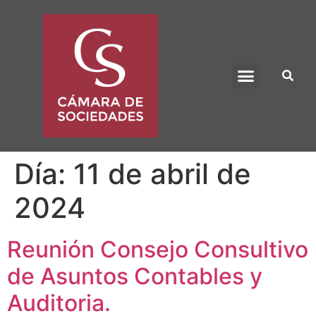
BENEFICIO UADE
Día:
11 de abril de
2024
Reunión Consejo Consultivo
de Asuntos Contables y
Auditoria.