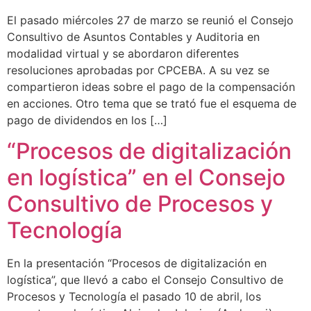
El pasado miércoles 27 de marzo se reunió el Consejo
Consultivo de Asuntos Contables y Auditoria en
modalidad virtual y se abordaron diferentes
resoluciones aprobadas por CPCEBA. A su vez se
compartieron ideas sobre el pago de la compensación
en acciones. Otro tema que se trató fue el esquema de
pago de dividendos en los […]
“Procesos de digitalización
en logística” en el Consejo
Consultivo de Procesos y
Tecnología
En la presentación “Procesos de digitalización en
logística”, que llevó a cabo el Consejo Consultivo de
Procesos y Tecnología el pasado 10 de abril, los