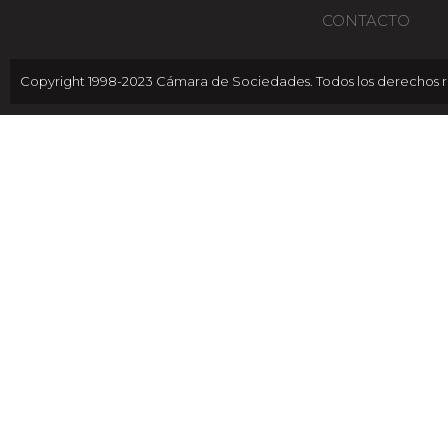
CONTACTO
Copyright 1998-2023 Cámara de Sociedades. Todos los derechos r