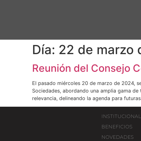
Día:
22 de marzo 
Reunión del Consejo C
El pasado miércoles 20 de marzo de 2024, se
Sociedades, abordando una amplia gama de te
relevancia, delineando la agenda para futuras
INSTITUCIONAL
BENEFICIOS
NOVEDADES