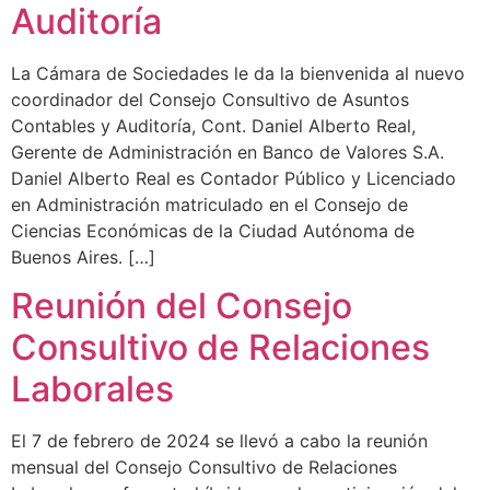
Auditoría
La Cámara de Sociedades le da la bienvenida al nuevo
coordinador del Consejo Consultivo de Asuntos
Contables y Auditoría, Cont. Daniel Alberto Real,
Gerente de Administración en Banco de Valores S.A.
Daniel Alberto Real es Contador Público y Licenciado
en Administración matriculado en el Consejo de
Ciencias Económicas de la Ciudad Autónoma de
Buenos Aires. […]
Reunión del Consejo
Consultivo de Relaciones
Laborales
El 7 de febrero de 2024 se llevó a cabo la reunión
mensual del Consejo Consultivo de Relaciones