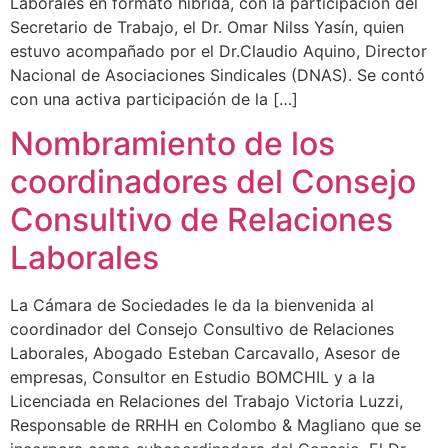
Laborales en formato híbrida, con la participación del
Secretario de Trabajo, el Dr. Omar Nilss Yasín, quien
estuvo acompañado por el Dr.Claudio Aquino, Director
Nacional de Asociaciones Sindicales (DNAS). Se contó
con una activa participación de la […]
Nombramiento de los
coordinadores del Consejo
Consultivo de Relaciones
Laborales
La Cámara de Sociedades le da la bienvenida al
coordinador del Consejo Consultivo de Relaciones
Laborales, Abogado Esteban Carcavallo, Asesor de
empresas, Consultor en Estudio BOMCHIL y a la
Licenciada en Relaciones del Trabajo Victoria Luzzi,
Responsable de RRHH en Colombo & Magliano que se