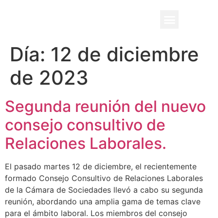
BENEFICIO UADE
Día:
12 de diciembre
de 2023
Segunda reunión del nuevo
consejo consultivo de
Relaciones Laborales.
El pasado martes 12 de diciembre, el recientemente
formado Consejo Consultivo de Relaciones Laborales
de la Cámara de Sociedades llevó a cabo su segunda
reunión, abordando una amplia gama de temas clave
para el ámbito laboral. Los miembros del consejo