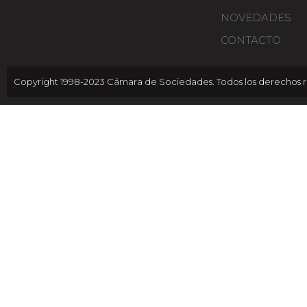
NOVEDADES
CONTACTO
Copyright 1998-2023 Cámara de Sociedades. Todos los derechos r