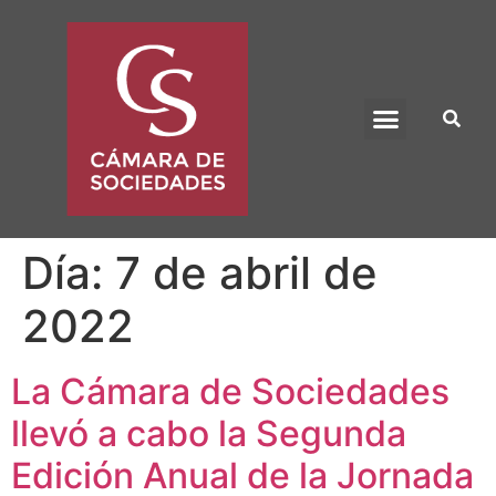
BENEFICIO UADE
Día:
7 de abril de
2022
La Cámara de Sociedades
llevó a cabo la Segunda
Edición Anual de la Jornada