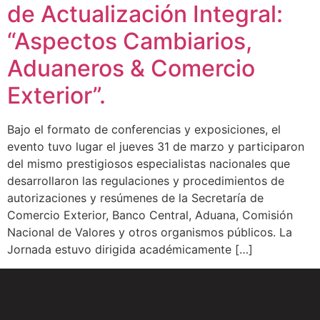
de Actualización Integral:
“Aspectos Cambiarios,
Aduaneros & Comercio
Exterior”.
Bajo el formato de conferencias y exposiciones, el
evento tuvo lugar el jueves 31 de marzo y participaron
del mismo prestigiosos especialistas nacionales que
desarrollaron las regulaciones y procedimientos de
autorizaciones y resúmenes de la Secretaría de
Comercio Exterior, Banco Central, Aduana, Comisión
Nacional de Valores y otros organismos públicos. La
Jornada estuvo dirigida académicamente […]