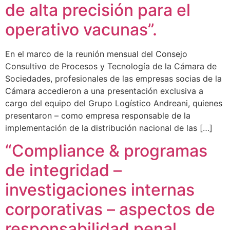
de alta precisión para el
operativo vacunas”.
En el marco de la reunión mensual del Consejo
Consultivo de Procesos y Tecnología de la Cámara de
Sociedades, profesionales de las empresas socias de la
Cámara accedieron a una presentación exclusiva a
cargo del equipo del Grupo Logístico Andreani, quienes
presentaron – como empresa responsable de la
implementación de la distribución nacional de las […]
“Compliance & programas
de integridad –
investigaciones internas
corporativas – aspectos de
responsabilidad penal