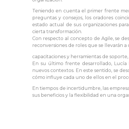
Teniendo en cuenta el primer frente menc
preguntas y consejos, los oradores coinc
estado actual de sus organizaciones par
cierta transformación.
Con respecto al concepto de Agile, se des
reconversiones de roles que se llevarán a 
capacitaciones y herramientas de soporte,
En su último frente desarrollado, Lucía
nuevos contextos. En este sentido, se desc
cómo influye cada uno de ellos en el proc
En tiempos de incertidumbre, las empresas
sus beneficios y la flexibilidad en una orga